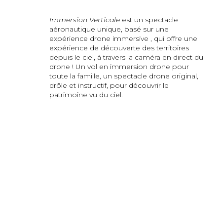
Immersion Verticale
est un spectacle
aéronautique unique, basé sur une
expérience drone immersive , qui offre une
expérience de découverte des territoires
depuis le ciel, à travers la caméra en direct du
drone ! Un vol en immersion drone pour
toute la famille, un spectacle drone original,
drôle et instructif, pour découvrir le
patrimoine vu du ciel.