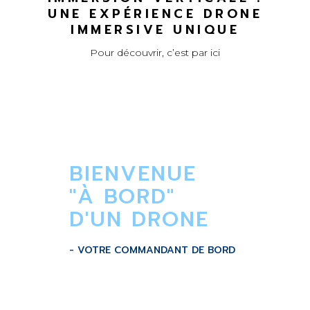
UNE EXPÉRIENCE DRONE
IMMERSIVE UNIQUE
Pour découvrir, c’est par ici
BIENVENUE
"À BORD"
D'UN DRONE
- VOTRE COMMANDANT DE BORD