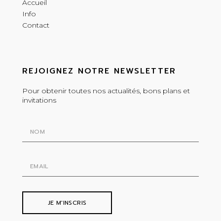
Accueil
Info
Contact
REJOIGNEZ NOTRE NEWSLETTER
Pour obtenir toutes nos actualités, bons plans et
invitations
JE M'INSCRIS