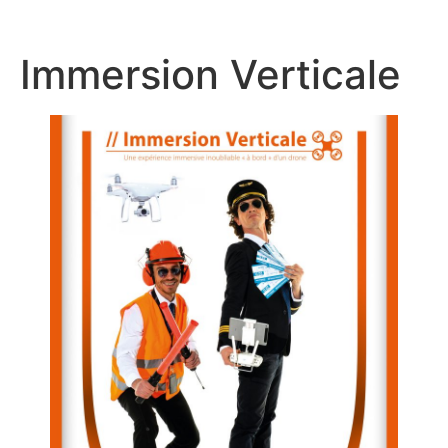
Immersion Verticale