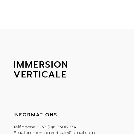
IMMERSION
VERTICALE
INFORMATIONS
Téléphone : +33 (0)6 83017934
Email: immersion.verticale@gmail.com