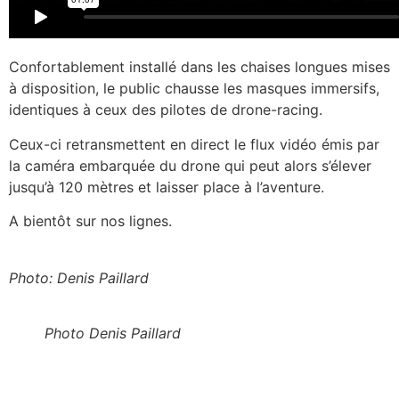
Confortablement installé dans les chaises longues mises
à disposition, le public chausse les masques immersifs,
identiques à ceux des pilotes de drone-racing.
Ceux-ci retransmettent en direct le flux vidéo émis par
la caméra embarquée du drone qui peut alors s’élever
jusqu’à 120 mètres et laisser place à l’aventure.
A bientôt sur nos lignes.
Photo: Denis Paillard
Photo Denis Paillard