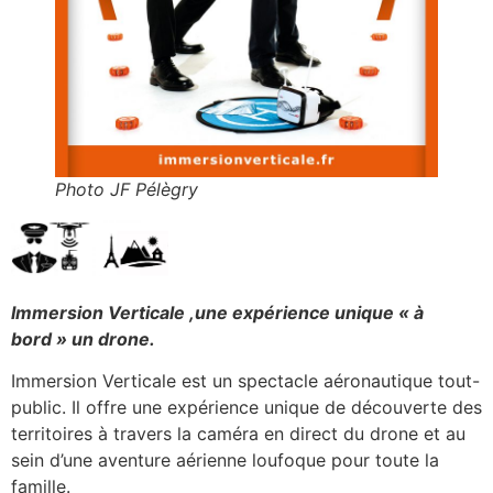
Photo JF Pélègry
Immersion Verticale ,une expérience unique « à
bord » un drone.
Immersion Verticale est un spectacle aéronautique tout-
public. Il offre une expérience unique de découverte des
territoires à travers la caméra en direct du drone et au
sein d’une aventure aérienne loufoque pour toute la
famille.