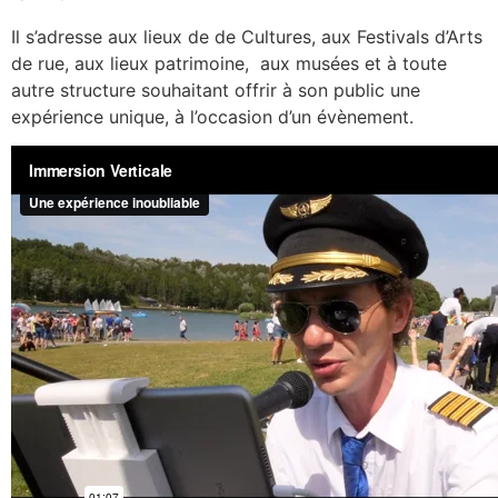
Il s’adresse aux lieux de de Cultures, aux Festivals d’Arts
de rue, aux lieux patrimoine, aux musées et à toute
autre structure souhaitant offrir à son public une
expérience unique, à l’occasion d’un évènement.