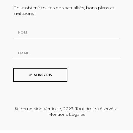
Pour obtenir toutes nos actualités, bons plans et
invitations
JE M'INSCRIS
© Immersion Verticale, 2023. Tout droits réservés –
Mentions Légales