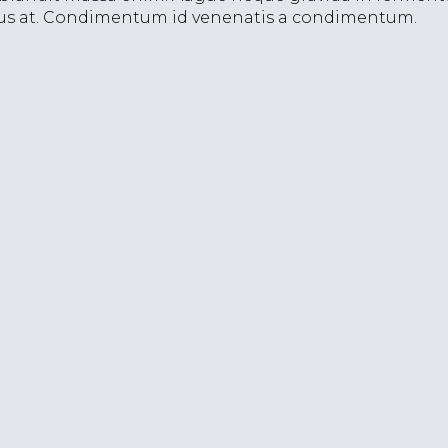
ellus at. Condimentum id venenatis a condimentum.