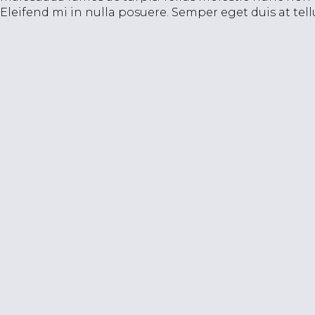
Eleifend mi in nulla posuere. Semper eget duis at t